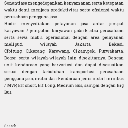
Senantiasa mengedepankan kenyamanan serta ketepatan
waktu demi menjaga produktivitas serta efisiensi waktu
perusahaan pengguna jasa.
Hadir menyediakan pelayanan jasa antar jemput
karyawan / jemputan karyawan pabrik atau perusahaan
serta sewa mobil operasional dengan area pelayanan
meliputi wilayah Jakarta, Bekasi,
Cibitung, Cikarang, Karawang, Cikampek, Purwakarta,
Bogor, serta wilayah-wilayah lain disekitarnya. Dengan
unit kendaraan yang bervariasi dan dapat disesuaikan
sesuai dengan kebutuhan transportasi perusahaan
pengguna jasa, mulai dari kendaraan jenis mobil minibus
/ MVP, Elf short, Elf Long, Medium Bus, sampai dengan Big
Bus.
Search