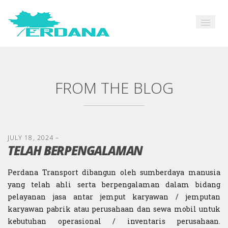
FROM THE BLOG
JULY 18, 2024
–
TELAH BERPENGALAMAN
Perdana Transport dibangun oleh sumberdaya manusia
yang telah ahli serta berpengalaman dalam bidang
pelayanan jasa antar jemput karyawan / jemputan
karyawan pabrik atau perusahaan dan sewa mobil untuk
kebutuhan operasional / inventaris perusahaan.