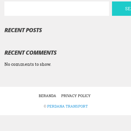
S
RECENT POSTS
RECENT COMMENTS
No comments to show.
BERANDA
PRIVACY POLICY
©
PERDANA TRANSPORT