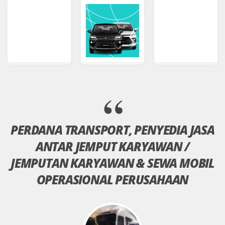
PERDANA TRANSPORT, PENYEDIA JASA
ANTAR JEMPUT KARYAWAN /
JEMPUTAN KARYAWAN & SEWA MOBIL
OPERASIONAL PERUSAHAAN