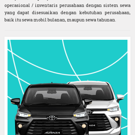
operasional / inventaris perusahaan dengan sistem sewa
yang dapat disesuaikan dengan kebutuhan perusahaan,
baik itu sewa mobil bulanan, maupun sewa tahunan.