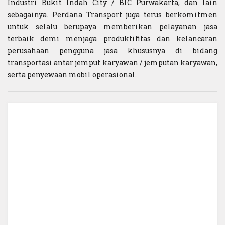
Industri Bukit Indah City / BIC Purwakarta, dan lain
sebagainya. Perdana Transport juga terus berkomitmen
untuk selalu berupaya memberikan pelayanan jasa
terbaik demi menjaga produktifitas dan kelancaran
perusahaan pengguna jasa khususnya di bidang
transportasi antar jemput karyawan / jemputan karyawan,
serta penyewaan mobil operasional.