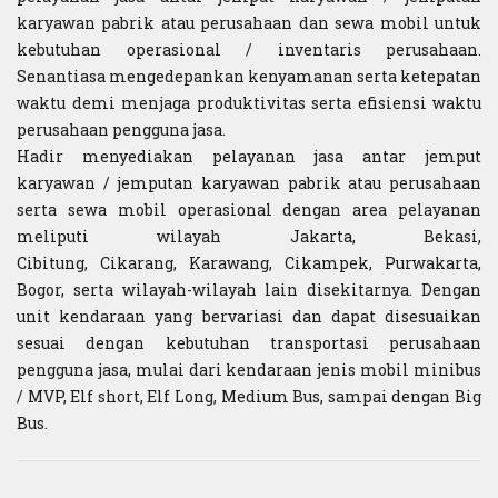
karyawan pabrik atau perusahaan dan sewa mobil untuk
kebutuhan operasional / inventaris perusahaan.
Senantiasa mengedepankan kenyamanan serta ketepatan
waktu demi menjaga produktivitas serta efisiensi waktu
perusahaan pengguna jasa.
Hadir menyediakan pelayanan jasa antar jemput
karyawan / jemputan karyawan pabrik atau perusahaan
serta sewa mobil operasional dengan area pelayanan
meliputi wilayah Jakarta, Bekasi,
Cibitung, Cikarang, Karawang, Cikampek, Purwakarta,
Bogor, serta wilayah-wilayah lain disekitarnya. Dengan
unit kendaraan yang bervariasi dan dapat disesuaikan
sesuai dengan kebutuhan transportasi perusahaan
pengguna jasa, mulai dari kendaraan jenis mobil minibus
/ MVP, Elf short, Elf Long, Medium Bus, sampai dengan Big
Bus.