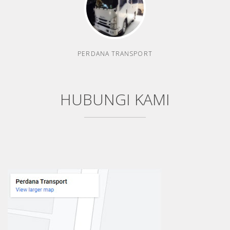
PERDANA TRANSPORT
HUBUNGI KAMI