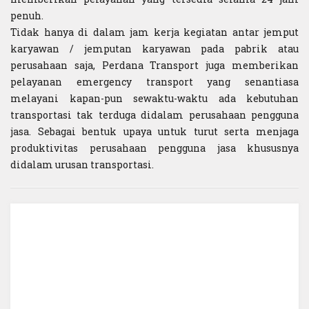
penuh.
Tidak hanya di dalam jam kerja kegiatan antar jemput
karyawan / jemputan karyawan pada pabrik atau
perusahaan saja, Perdana Transport juga memberikan
pelayanan emergency transport yang senantiasa
melayani kapan-pun sewaktu-waktu ada kebutuhan
transportasi tak terduga didalam perusahaan pengguna
jasa. Sebagai bentuk upaya untuk turut serta menjaga
produktivitas perusahaan pengguna jasa khususnya
didalam urusan transportasi.