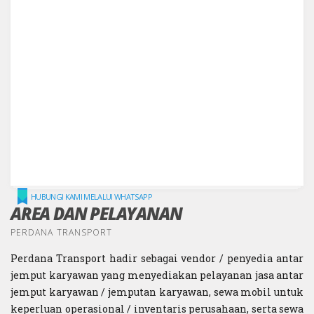
HUBUNGI KAMI MELALUI WHATSAPP
AREA DAN PELAYANAN
PERDANA TRANSPORT
Perdana Transport hadir sebagai vendor / penyedia antar
jemput karyawan yang menyediakan pelayanan jasa antar
jemput karyawan / jemputan karyawan, sewa mobil untuk
keperluan operasional / inventaris perusahaan, serta sewa