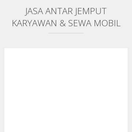
JASA ANTAR JEMPUT
KARYAWAN & SEWA MOBIL