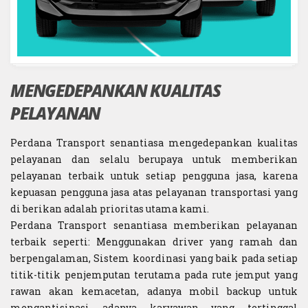
MENGEDEPANKAN KUALITAS
PELAYANAN
Perdana Transport senantiasa mengedepankan kualitas
pelayanan dan selalu berupaya untuk memberikan
pelayanan terbaik untuk setiap pengguna jasa, karena
kepuasan pengguna jasa atas pelayanan transportasi yang
di berikan adalah prioritas utama kami.
Perdana Transport senantiasa memberikan pelayanan
terbaik seperti: Menggunakan driver yang ramah dan
berpengalaman, Sistem koordinasi yang baik pada setiap
titik-titik penjemputan terutama pada rute jemput yang
rawan akan kemacetan, adanya mobil backup untuk
mengantisipasi adanya karyawan yang tertinggal