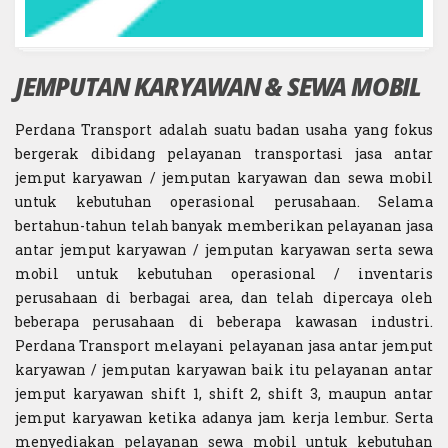
JEMPUTAN KARYAWAN & SEWA MOBIL
Perdana Transport adalah suatu badan usaha yang fokus
bergerak dibidang pelayanan transportasi jasa antar
jemput karyawan / jemputan karyawan dan sewa mobil
untuk kebutuhan operasional perusahaan. Selama
bertahun-tahun telah banyak memberikan pelayanan jasa
antar jemput karyawan / jemputan karyawan serta sewa
mobil untuk kebutuhan operasional / inventaris
perusahaan di berbagai area, dan telah dipercaya oleh
beberapa perusahaan di beberapa kawasan industri.
Perdana Transport melayani pelayanan jasa antar jemput
karyawan / jemputan karyawan baik itu pelayanan antar
jemput karyawan shift 1, shift 2, shift 3, maupun antar
jemput karyawan ketika adanya jam kerja lembur. Serta
menyediakan pelayanan sewa mobil untuk kebutuhan