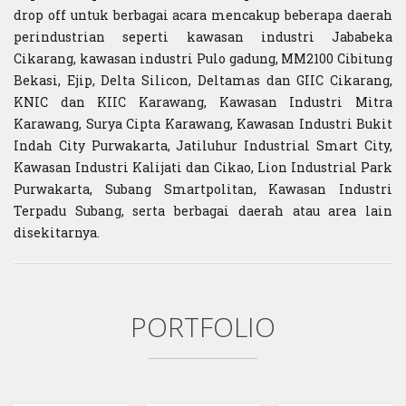
drop off untuk berbagai acara mencakup beberapa daerah
perindustrian seperti kawasan industri Jababeka
Cikarang, kawasan industri Pulo gadung, MM2100 Cibitung
Bekasi, Ejip, Delta Silicon, Deltamas dan GIIC Cikarang,
KNIC dan KIIC Karawang, Kawasan Industri Mitra
Karawang, Surya Cipta Karawang, Kawasan Industri Bukit
Indah City Purwakarta, Jatiluhur Industrial Smart City,
Kawasan Industri Kalijati dan Cikao, Lion Industrial Park
Purwakarta, Subang Smartpolitan, Kawasan Industri
Terpadu Subang, serta berbagai daerah atau area lain
disekitarnya.
PORTFOLIO