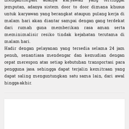
jemputan, adanya sistem door to door dimana khusus
untuk karyawan yang berangkat ataupun pulang kerja di
malam hari akan diantar sampai dengan gang terdekat
dari rumah guna memberikan rasa aman serta
meminimalisir resiko tindak kejahatan terutama di
malam hari.
Hadir dengan pelayanan yang tersedia selama 24 jam
penuh, senantiasa mendengar dan kemudian dengan
cepat merespon atas setiap kebutuhan transportasi para
pengguna jasa. sehingga dapat terjalin kemitraan yang
dapat saling menguntungkan satu sama lain, dari awal
hingga akhir.