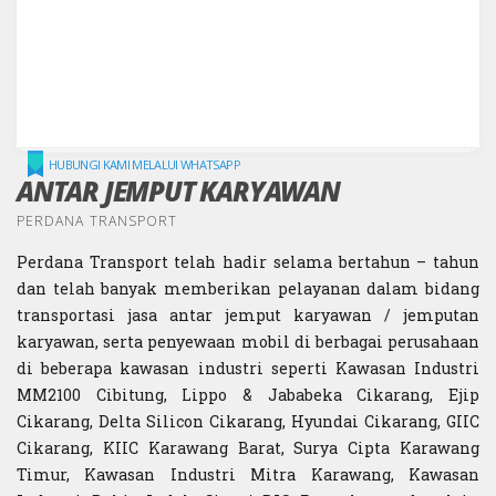
HUBUNGI KAMI MELALUI WHATSAPP
ANTAR JEMPUT KARYAWAN
PERDANA TRANSPORT
Perdana Transport telah hadir selama bertahun – tahun
dan telah banyak memberikan pelayanan dalam bidang
transportasi jasa antar jemput karyawan / jemputan
karyawan, serta penyewaan mobil di berbagai perusahaan
di beberapa kawasan industri seperti Kawasan Industri
MM2100 Cibitung, Lippo & Jababeka Cikarang, Ejip
Cikarang, Delta Silicon Cikarang, Hyundai Cikarang, GIIC
Cikarang, KIIC Karawang Barat, Surya Cipta Karawang
Timur, Kawasan Industri Mitra Karawang, Kawasan