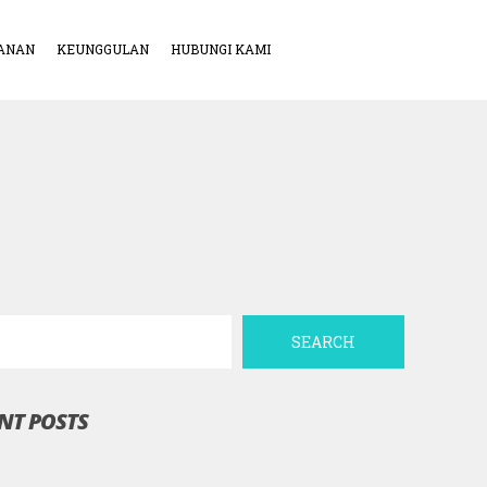
ANAN
KEUNGGULAN
HUBUNGI KAMI
SEARCH
NT POSTS