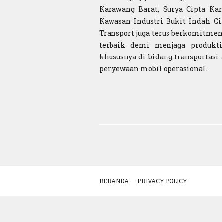
Karawang Barat, Surya Cipta Ka
Kawasan Industri Bukit Indah Cit
Transport juga terus berkomitmen
terbaik demi menjaga produkti
khususnya di bidang transportasi
penyewaan mobil operasional.
BERANDA
PRIVACY POLICY